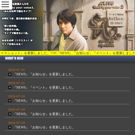
を更新しました。7/31『NEWS』『お知らせ』『イベント』を更新しました。7/20『NEWS』
2026-07-31
『NEWS』『お知らせ』を更新しました。
2026-07-31
『NEWS』『イベント』を更新しました。
2026-07-20
『NEWS』『お知らせ』を更新しました。
2026-07-20
『NEWS』『お知らせ』を更新しました。
2026-07-19
『NEWS』『お知らせ』を更新しました。