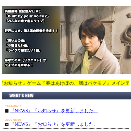
せ』ゲーム『春はあけぼの、我はバケモノ』メインテーマに決定！を更新
2026-08-10
『NEWS』『お知らせ』を更新しました。
2026-08-08
『NEWS』『お知らせ』を更新しました。