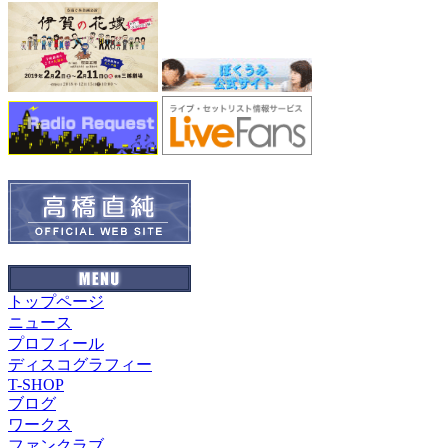
トップページ
ニュース
プロフィール
ディスコグラフィー
T-SHOP
ブログ
ワークス
ファンクラブ