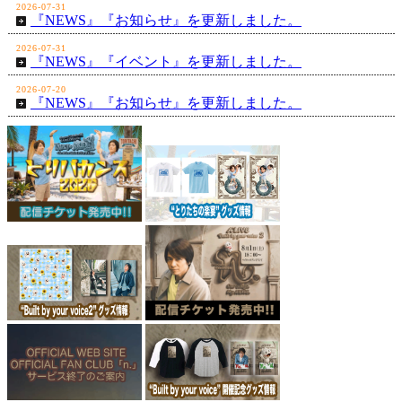
2026-07-31
『NEWS』『お知らせ』を更新しました。
2026-07-31
『NEWS』『イベント』を更新しました。
2026-07-20
『NEWS』『お知らせ』を更新しました。