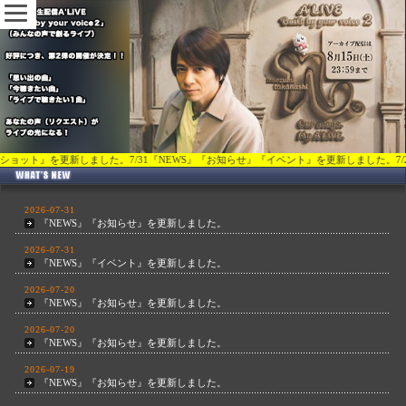
を更新しました。7/31『NEWS』『お知らせ』『イベント』を更新しました。7/20『NEWS』『
2026-07-31
『NEWS』『お知らせ』を更新しました。
2026-07-31
『NEWS』『イベント』を更新しました。
2026-07-20
『NEWS』『お知らせ』を更新しました。
2026-07-20
『NEWS』『お知らせ』を更新しました。
2026-07-19
『NEWS』『お知らせ』を更新しました。