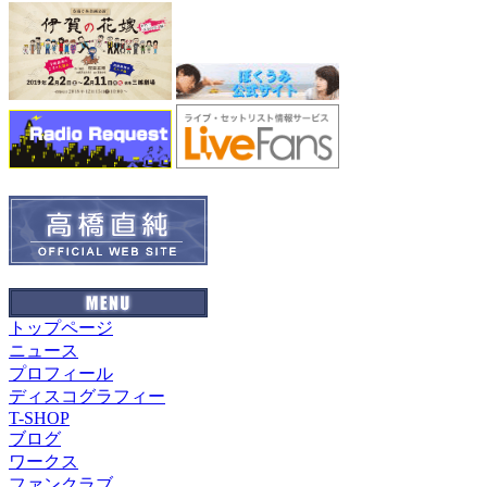
トップページ
ニュース
プロフィール
ディスコグラフィー
T-SHOP
ブログ
ワークス
ファンクラブ