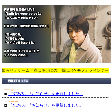
ゲーム『春はあけぼの、我はバケモノ』メインテーマに決定！を更新しま
2026-08-10
『NEWS』『お知らせ』を更新しました。
2026-08-08
『NEWS』『お知らせ』を更新しました。