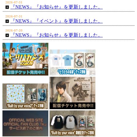
2026-07-31
『NEWS』『お知らせ』を更新しました。
2026-07-31
『NEWS』『イベント』を更新しました。
2026-07-20
『NEWS』『お知らせ』を更新しました。