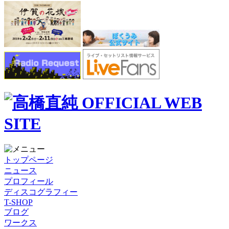
トップページ
ニュース
プロフィール
ディスコグラフィー
T-SHOP
ブログ
ワークス