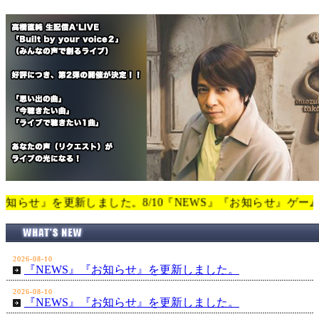
』を更新しました。8/10『NEWS』『お知らせ』ゲーム『春はあけぼ
2026-08-10
『NEWS』『お知らせ』を更新しました。
2026-08-10
『NEWS』『お知らせ』を更新しました。