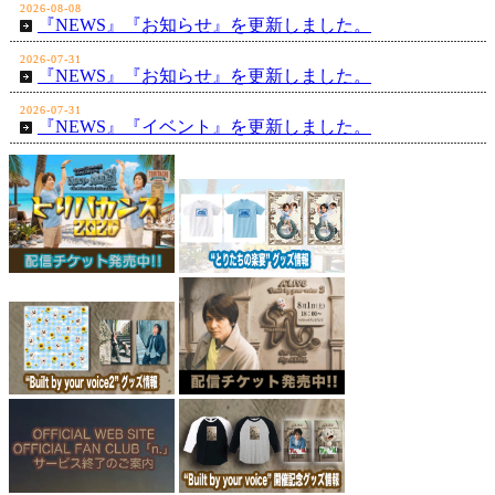
2026-08-08
『NEWS』『お知らせ』を更新しました。
2026-07-31
『NEWS』『お知らせ』を更新しました。
2026-07-31
『NEWS』『イベント』を更新しました。