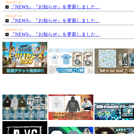
2026-07-20
『NEWS』『お知らせ』を更新しました。
2026-07-20
『NEWS』『お知らせ』を更新しました。
2026-07-19
『NEWS』『お知らせ』を更新しました。