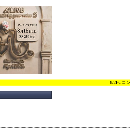
8/2FCコンテンツ『