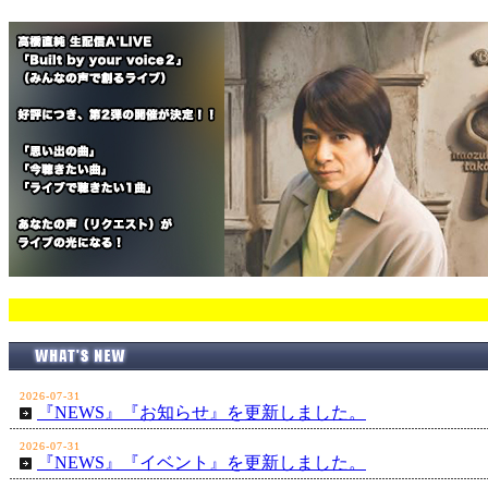
2026-07-31
『NEWS』『お知らせ』を更新しました。
2026-07-31
『NEWS』『イベント』を更新しました。