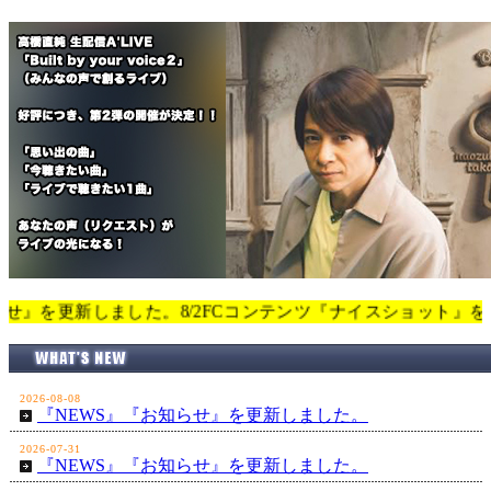
しました。8/2FCコンテンツ『ナイスショット』を更新しました。7
2026-08-08
『NEWS』『お知らせ』を更新しました。
2026-07-31
『NEWS』『お知らせ』を更新しました。