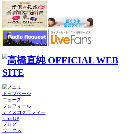
トップページ
ニュース
プロフィール
ディスコグラフィー
T-SHOP
ブログ
ワークス