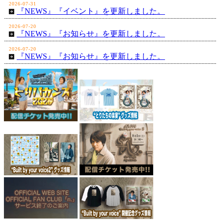
2026-07-31
『NEWS』『イベント』を更新しました。
2026-07-20
『NEWS』『お知らせ』を更新しました。
2026-07-20
『NEWS』『お知らせ』を更新しました。