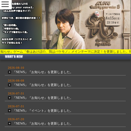
ム『春はあけぼの、我はバケモノ』メインテーマに決定！を更新しました。8/8『NEWS』『お知らせ
2026-08-10
『NEWS』『お知らせ』を更新しました。
2026-08-08
『NEWS』『お知らせ』を更新しました。
2026-07-31
『NEWS』『お知らせ』を更新しました。
2026-07-31
『NEWS』『イベント』を更新しました。
2026-07-20
『NEWS』『お知らせ』を更新しました。