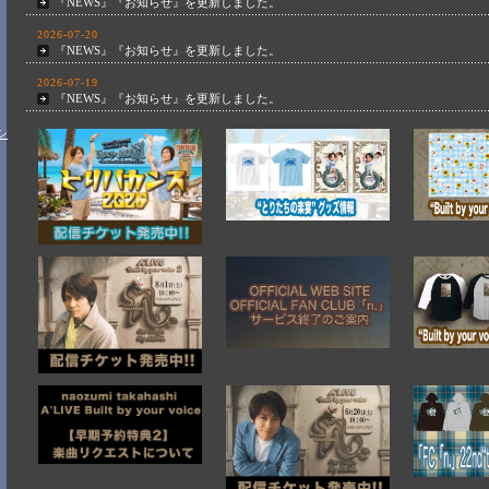
『NEWS』『お知らせ』を更新しました。
2026-07-20
『NEWS』『お知らせ』を更新しました。
2026-07-19
『NEWS』『お知らせ』を更新しました。