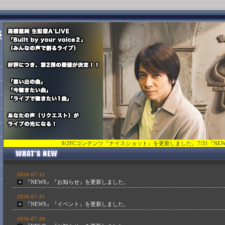
8/2FCコンテンツ『ナイスショット』を更新しました。7/31『NEWS』『お知らせ』『イ
2026-07-31
『NEWS』『お知らせ』を更新しました。
2026-07-31
『NEWS』『イベント』を更新しました。
2026-07-20