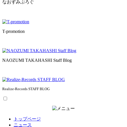
なおずみぶろぐ
T-promotion
NAOZUMI TAKAHASHI Staff Blog
Realize-Records STAFF BLOG
トップページ
ニュース