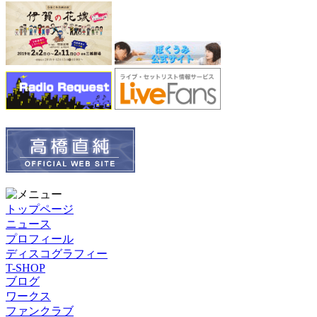
トップページ
ニュース
プロフィール
ディスコグラフィー
T-SHOP
ブログ
ワークス
ファンクラブ