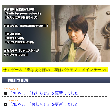
ーム『春はあけぼの、我はバケモノ』メインテーマに決定！を更新しました
2026-08-10
『NEWS』『お知らせ』を更新しました。
2026-08-08
『NEWS』『お知らせ』を更新しました。