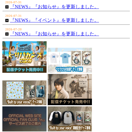
2026-07-31
『NEWS』『お知らせ』を更新しました。
2026-07-31
『NEWS』『イベント』を更新しました。
2026-07-20
『NEWS』『お知らせ』を更新しました。