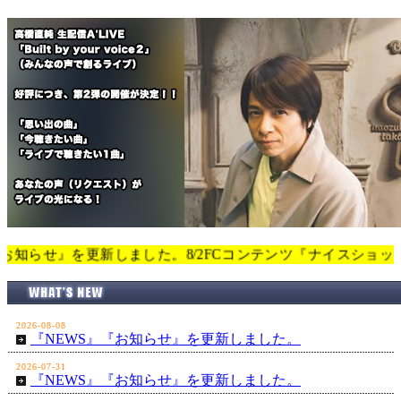
』を更新しました。8/2FCコンテンツ『ナイスショット』を更新しまし
2026-08-08
『NEWS』『お知らせ』を更新しました。
2026-07-31
『NEWS』『お知らせ』を更新しました。