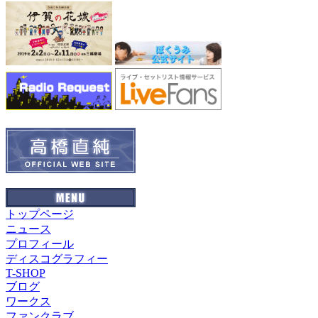
トップページ
ニュース
プロフィール
ディスコグラフィー
T-SHOP
ブログ
ワークス
ファンクラブ