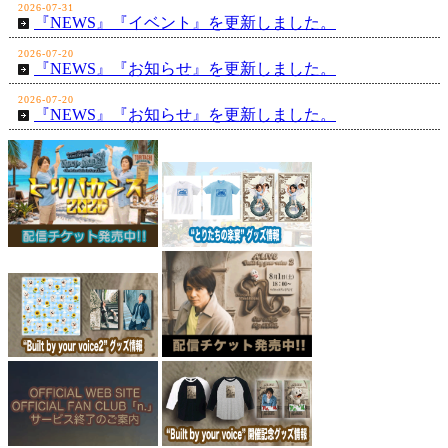
2026-07-31
『NEWS』『イベント』を更新しました。
2026-07-20
『NEWS』『お知らせ』を更新しました。
2026-07-20
『NEWS』『お知らせ』を更新しました。