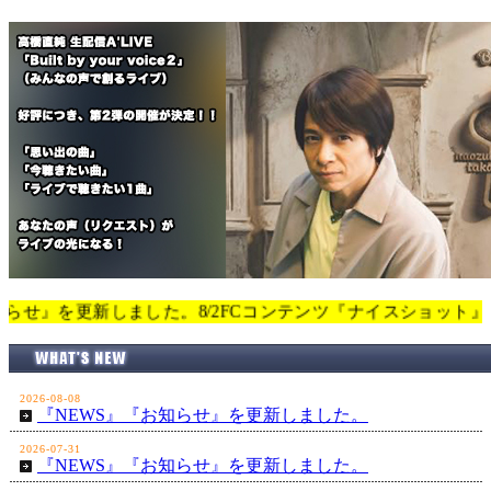
新しました。8/2FCコンテンツ『ナイスショット』を更新しました。
2026-08-08
『NEWS』『お知らせ』を更新しました。
2026-07-31
『NEWS』『お知らせ』を更新しました。