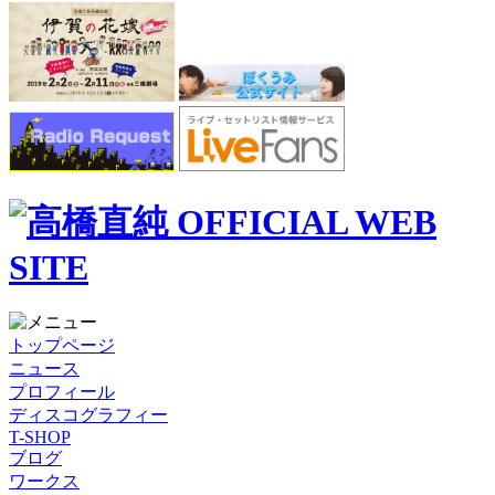
トップページ
ニュース
プロフィール
ディスコグラフィー
T-SHOP
ブログ
ワークス