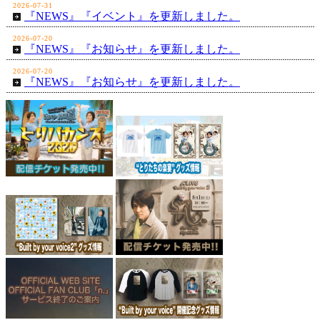
2026-07-31
『NEWS』『イベント』を更新しました。
2026-07-20
『NEWS』『お知らせ』を更新しました。
2026-07-20
『NEWS』『お知らせ』を更新しました。